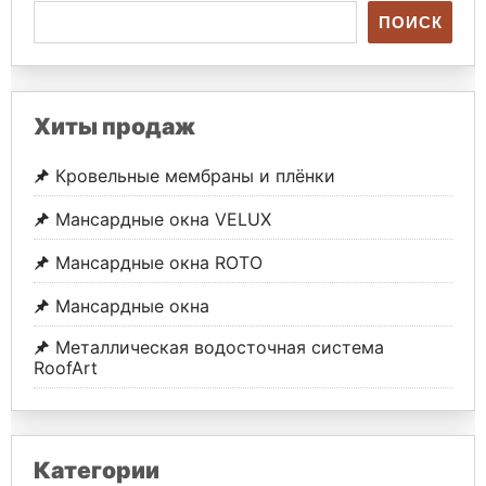
ПОИСК
Хиты продаж
Кровельные мембраны и плёнки
Мансардные окна VELUX
Мансардные окна ROTO
Мансардные окна
Металлическая водосточная система
RoofArt
Категории