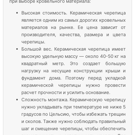
при выборе кровельного материала:
Высокая стоимость. Керамическая черепица
является одним из самых дорогих кровельных
материалов на рынке. Ее цена зависит от
производителя, качества, размера и цвета
черепицы.
Большой вес. Керамическая черепица имеет
высокую удельную массу — около 40-50 кг на
квадратный метр. Это создает большую
нагрузку на несущие конструкции крыши и
фундамент дома. Поэтому перед укладкой
керамической черепицы нужно провести
расчет прочности и усилить основание.
Сложность монтажа. Керамическую черепицу
нужно укладывать при температуре не ниже 5
градусов по Цельсию, чтобы избежать трещин
и сколов. Также нужно соблюдать правильный
шаг и смещение черепицы, чтобы обеспечить