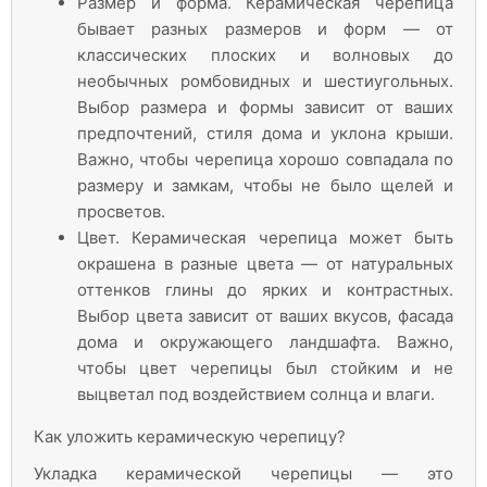
Размер и форма. Керамическая черепица
бывает разных размеров и форм — от
классических плоских и волновых до
необычных ромбовидных и шестиугольных.
Выбор размера и формы зависит от ваших
предпочтений, стиля дома и уклона крыши.
Важно, чтобы черепица хорошо совпадала по
размеру и замкам, чтобы не было щелей и
просветов.
Цвет. Керамическая черепица может быть
окрашена в разные цвета — от натуральных
оттенков глины до ярких и контрастных.
Выбор цвета зависит от ваших вкусов, фасада
дома и окружающего ландшафта. Важно,
чтобы цвет черепицы был стойким и не
выцветал под воздействием солнца и влаги.
Как уложить керамическую черепицу?
Укладка керамической черепицы — это