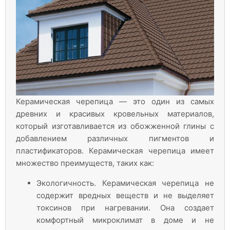
Керамическая черепица — это один из самых
древних и красивых кровельных материалов,
который изготавливается из обожженной глины с
добавлением различных пигментов и
пластификаторов. Керамическая черепица имеет
множество преимуществ, таких как:
Экологичность. Керамическая черепица не
содержит вредных веществ и не выделяет
токсинов при нагревании. Она создает
комфортный микроклимат в доме и не