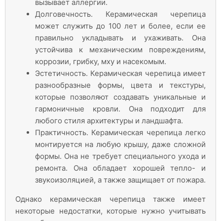
вызывает аллергии.
Долговечность. Керамическая черепица
может служить до 100 лет и более, если ее
правильно укладывать и ухаживать. Она
устойчива к механическим повреждениям,
коррозии, грибку, мху и насекомым.
Эстетичность. Керамическая черепица имеет
разнообразные формы, цвета и текстуры,
которые позволяют создавать уникальные и
гармоничные кровли. Она подходит для
любого стиля архитектуры и ландшафта.
Практичность. Керамическая черепица легко
монтируется на любую крышу, даже сложной
формы. Она не требует специального ухода и
ремонта. Она обладает хорошей тепло- и
звукоизоляцией, а также защищает от пожара.
Однако керамическая черепица также имеет
некоторые недостатки, которые нужно учитывать