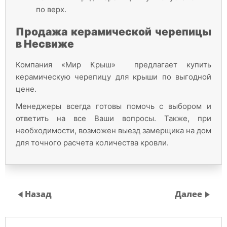
по верх.
Продажа керамической черепицы
в Несвиже
Компания «Мир Крыш» предлагает купить
керамическую черепицу для крыши по выгодной
цене.
Менеджеры всегда готовы помочь с выбором и
ответить на все Ваши вопросы. Также, при
необходимости, возможен выезд замерщика на дом
для точного расчета количества кровли.
Назад
Далее