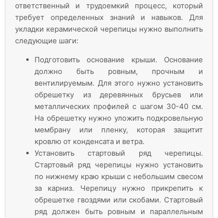
ответственный и трудоемкий процесс, который
требует определенных знаний и навыков. Для
укладки керамической черепицы нужно выполнить
следующие шаги:
Подготовить основание крыши. Основание
должно быть ровным, прочным и
вентилируемым. Для этого нужно установить
обрешетку из деревянных брусьев или
металлических профилей с шагом 30-40 см.
На обрешетку нужно уложить подкровельную
мембрану или пленку, которая защитит
кровлю от конденсата и ветра.
Установить стартовый ряд черепицы.
Стартовый ряд черепицы нужно установить
по нижнему краю крыши с небольшим свесом
за карниз. Черепицу нужно прикрепить к
обрешетке гвоздями или скобами. Стартовый
ряд должен быть ровным и параллельным