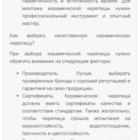
герметичность и эстетичность кровли. Для
монтажа керамической черепицы нужен
профессиональный инструмент и опытный
мастер.
Как выбрать качественную керамическую
черепицу?
При выборе керамической черепицы нужно
обратить внимание на следующие факторы:
Производитель. Лучше выбирать
проверенные бренды с хорошей репутацией и
гарантией на свою продукцию.
Сертификаты. Керамическая черепица
должна иметь сертификаты качества и
соответствия стандартам. Также желательно,
чтобы черепица прошла испытания на
морозостойкость, водопоглощение,
прочность и цветостойкость.