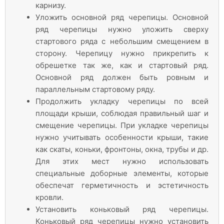
карнизу.
Уложить основной ряд черепицы. Основной
ряд черепицы нужно уложить сверху
стартового ряда с небольшим смещением в
сторону. Черепицу нужно прикрепить к
обрешетке так же, как и стартовый ряд.
Основной ряд должен быть ровным и
параллельным стартовому ряду.
Продолжить укладку черепицы по всей
площади крыши, соблюдая правильный шаг и
смещение черепицы. При укладке черепицы
нужно учитывать особенности крыши, такие
как скаты, коньки, фронтоны, окна, трубы и др.
Для этих мест нужно использовать
специальные доборные элементы, которые
обеспечат герметичность и эстетичность
кровли.
Установить коньковый ряд черепицы.
Коньковый ряд черепицы нужно установить