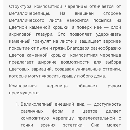
Структура композитной черепицы отличается от
металлочерепицы. На внешней стороне
металлического листа наносится посыпка из
цветной каменной крошки, а поверх нее — слой
акриловой глазури. Это позволяет удерживать
каменный гранулят на листе и защищает верхнее
покрытие от пыли и грязи. Благодаря разнообразию
цветов каменной крошки, композитная черепица
предлагает широкие возможности для выбора
цветовых вариаций, создавая уникальные оттенки,
которые могут украсить крышу любого дома.
Композитная черепица обладает рядом
преимуществ:
Великолепный внешний вид — доступность
различных форм и цветов делает
композитную черепицу привлекательной с
точки зрения эстетики. Она может