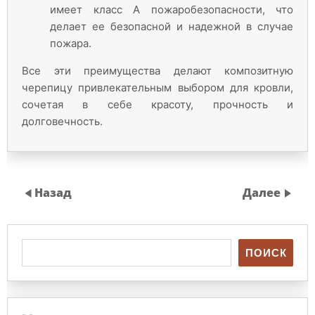
имеет класс А пожаробезопасности, что
делает ее безопасной и надежной в случае
пожара.
Все эти преимущества делают композитную
черепицу привлекательным выбором для кровли,
сочетая в себе красоту, прочность и
долговечность.
Назад
Далее
ПОИСК