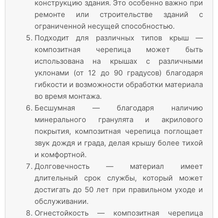
конструкцию здания. Это особенно важно при
ремонте или строительстве зданий с
ограниченной несущей способностью.
Подходит для различных типов крыш —
композитная черепица может быть
использована на крышах с различными
уклонами (от 12 до 90 градусов) благодаря
гибкости и возможности обработки материала
во время монтажа.
Бесшумная — благодаря наличию
минерального гранулята и акрилового
покрытия, композитная черепица поглощает
звук дождя и града, делая крышу более тихой
и комфортной.
Долговечность — материал имеет
длительный срок службы, который может
достигать до 50 лет при правильном уходе и
обслуживании.
Огнестойкость — композитная черепица