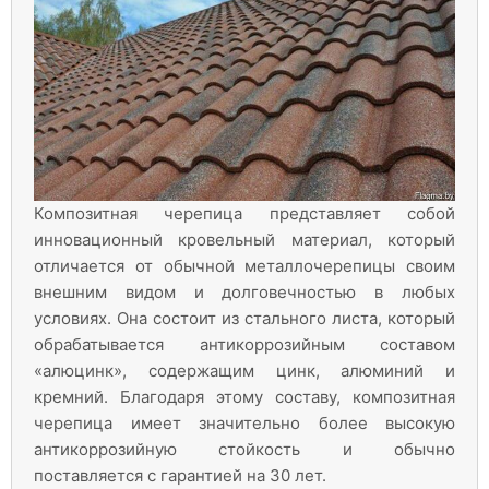
Композитная черепица представляет собой
инновационный кровельный материал, который
отличается от обычной металлочерепицы своим
внешним видом и долговечностью в любых
условиях. Она состоит из стального листа, который
обрабатывается антикоррозийным составом
«алюцинк», содержащим цинк, алюминий и
кремний. Благодаря этому составу, композитная
черепица имеет значительно более высокую
антикоррозийную стойкость и обычно
поставляется с гарантией на 30 лет.