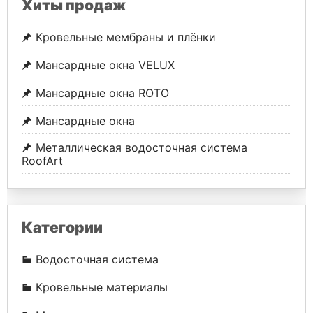
Хиты продаж
Кровельные мембраны и плёнки
Мансардные окна VELUX
Мансардные окна ROTO
Мансардные окна
Металлическая водосточная система
RoofArt
Категории
Водосточная система
Кровельные материалы