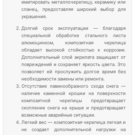
имитировать металлочерепицу, керамику или
сланец, предоставляя широкий выбор для
украшения.
Долгий срок эксплуатации — благодаря
специальной обработке стального листа
алюмоцинком, композитная черепица
обладает высокой стойкостью к коррозии.
Дополнительный слой акрилата защищает от
повреждений и сохраняет яркость цвета. Это
позволяет ей прослужить долгое время без
необходимости замены или ремонта.
Отсутствие лавинообразного схода снега —
наличие каменной крошки на поверхности
композитной черепицы предотвращает
скопление снега на крыше и предотвращает
возможные аварийные ситуации.
Легкий вес — композитная черепица легкая и
не создает дополнительной нагрузки на