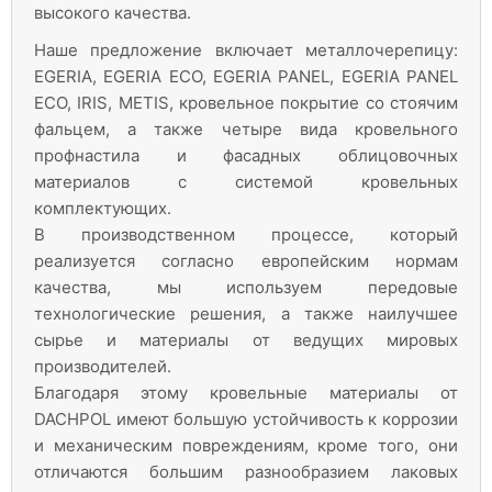
высокого качества.
Наше предложение включает металлочерепицу:
EGERIA, EGERIA ECO, EGERIA PANEL, EGERIA PANEL
ECO, IRIS, METIS, кровельное покрытие со стоячим
фальцем, а также четыре вида кровельного
профнастила и фасадных облицовочных
материалов с системой кровельных
комплектующих.
В производственном процессе, который
реализуется согласно европейским нормам
качества, мы используем передовые
технологические решения, а также наилучшее
сырье и материалы от ведущих мировых
производителей.
Благодаря этому кровельные материалы от
DACHPOL имеют большую устойчивость к коррозии
и механическим повреждениям, кроме того, они
отличаются большим разнообразием лаковых