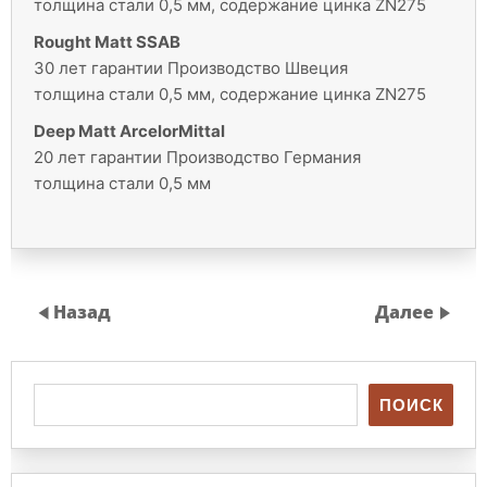
толщина стали 0,5 мм, содержание цинка ZN275
Rought Matt SSAB
30 лет гарантии Производство Швеция
толщина стали 0,5 мм, содержание цинка ZN275
Deep Matt ArcelorMittal
20 лет гарантии Производство Германия
толщина стали 0,5 мм
Назад
Далее
ПОИСК