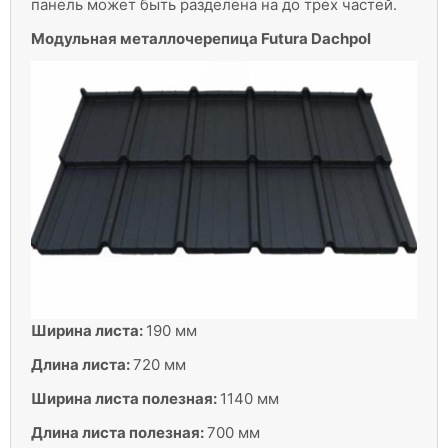
панель может быть разделена на до трех частей.
Модульная металлочерепица Futura Dachpol
Ширина листа:
190 мм
Длина листа:
720 мм
Ширина листа полезная:
1140 мм
Длина листа полезная:
700 мм