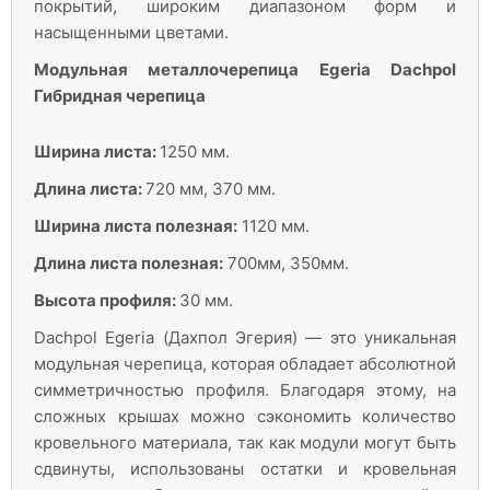
покрытий, широким диапазоном форм и
насыщенными цветами.
Модульная металлочерепица Egeria Dachpol
Гибридная черепица
Ширина листа:
1250 мм.
Длина листа:
720 мм, 370 мм.
Ширина листа полезная:
1120 мм.
Длина листа полезная:
700мм, 350мм.
Высота профиля:
30 мм.
Dachpol Egeria (Дахпол Эгерия) — это уникальная
модульная черепица, которая обладает абсолютной
симметричностью профиля. Благодаря этому, на
сложных крышах можно сэкономить количество
кровельного материала, так как модули могут быть
сдвинуты, использованы остатки и кровельная