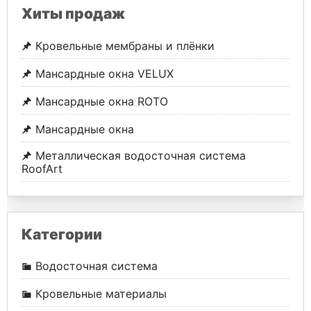
Хиты продаж
Кровельные мембраны и плёнки
Мансардные окна VELUX
Мансардные окна ROTO
Мансардные окна
Металлическая водосточная система
RoofArt
Категории
Водосточная система
Кровельные материалы