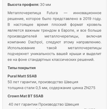
Высота профиля:
30 мм
Металлочерепица Futura — инновационное
решение, которое было представлено в 2019 году.
В настоящее время плоский формат кровель
является важным трендом в Европе, и все больше
производителей металлочерепицы, включая
компанию Dachpol, следуют этому направлению.
Использование такой металлочерепицы
подчеркнет уникальность вашей крыши и выделит
ее на фоне стандартных классических решений.
Типы покрытия
Pural Matt SSAB
50 лет гарантии, производство Швеция
толщина стали 0,5 мм, содержание цинка ZN275
Crown Mat BT SSAB
40 лет гарантии Производство Швеция